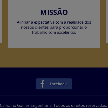
MISSÃO
Alinhar a expectativa com a realidade dos
nossos clientes para proporcionar o
trabalho com excelência.
Carvalho Gomes Engenharia. Todos os direitos reservados.